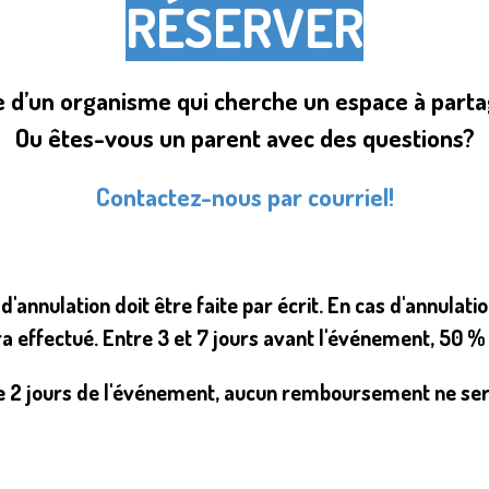
RÉSERVER
e d’un organisme qui cherche un espace à part
Ou êtes-vous un parent avec des questions?
Contactez-nous par courriel!
annulation doit être faite par écrit. En cas d'annulati
effectué. Entre 3 et 7 jours avant l'événement, 50 
e 2 jours de l'événement, aucun remboursement ne ser