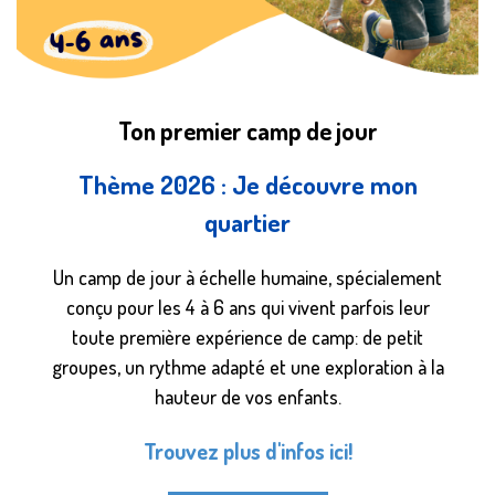
Ton premier camp de jour
Thème 2026 : Je découvre mon
quartier
Un camp de jour à échelle humaine, spécialement
conçu pour les 4 à 6 ans qui vivent parfois leur
toute première expérience de camp: de petit
groupes, un rythme adapté et une exploration à la
hauteur de vos enfants.
Trouvez plus d'infos ici!