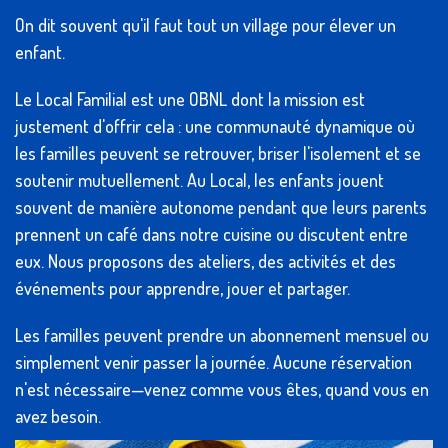
On dit souvent qu'il faut tout un village pour élever un
enfant.
Le Local Familial est une OBNL dont la mission est
justement d'offrir cela : une communauté dynamique où
les familles peuvent se retrouver, briser l'isolement et se
soutenir mutuellement. Au Local, les enfants jouent
souvent de manière autonome pendant que leurs parents
prennent un café dans notre cuisine ou discutent entre
eux. Nous proposons des ateliers, des activités et des
événements pour apprendre, jouer et partager.
Les familles peuvent prendre un abonnement mensuel ou
simplement venir passer la journée. Aucune réservation
n'est nécessaire—venez comme vous êtes, quand vous en
avez besoin.