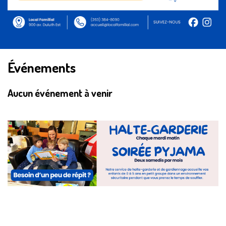
Événements
Aucun événement à venir