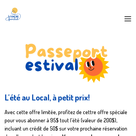
L'été au Local, à petit prix!
Avec cette offre limitée, profitez de cettre offre spéciale
pour vous abonner à 95$ tout l'été (valeur de 200$),
incluant un crédit de 50$ sur votre prochaine réservation