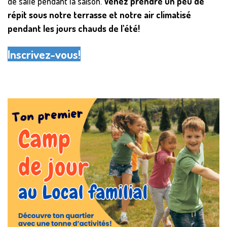
de salle pendant la saison.
Venez prendre un peu de
répit sous notre terrasse et notre air climatisé
pendant les jours chauds de l'été!
Inscrivez-vous!