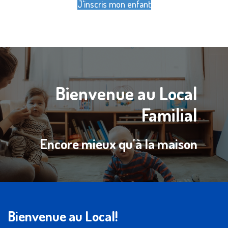
J'inscris mon enfant
Bienvenue au Local
Familial
Encore mieux qu'à la maison
Bienvenue au Local!